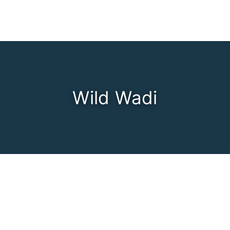
Wild Wadi