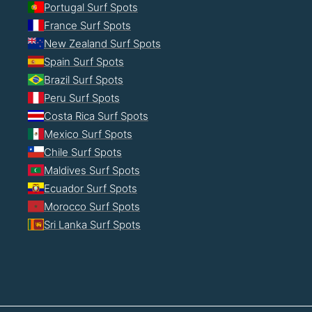
Portugal Surf Spots
France Surf Spots
New Zealand Surf Spots
Spain Surf Spots
Brazil Surf Spots
Peru Surf Spots
Costa Rica Surf Spots
Mexico Surf Spots
Chile Surf Spots
Maldives Surf Spots
Ecuador Surf Spots
Morocco Surf Spots
Sri Lanka Surf Spots