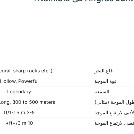
قاع البحر
coral, sharp rocks etc..)
قوة الموجة
Hollow, Powerful
السمعة
Legendary
ول الموجة (مثالي)
Long, 300 to 500 meters
لأدنى لارتفاع الموجة
3-5 ft/1-1.5 m
أقصى لارتفاع الموجة
10 ft+/3 m+