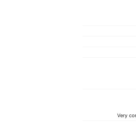
Very co