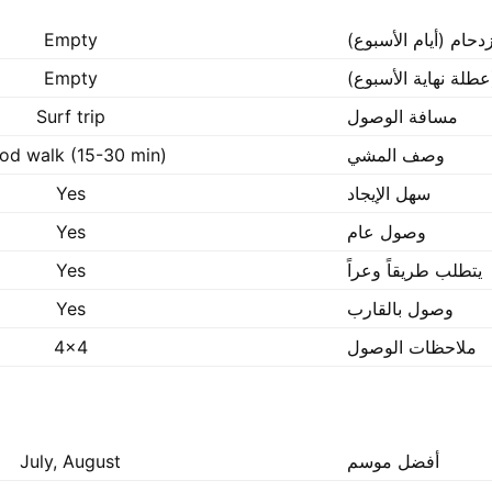
زدحام (أيام الأسبوع)
Empty
عطلة نهاية الأسبوع)
Empty
مسافة الوصول
Surf trip
وصف المشي
od walk (15-30 min)
سهل الإيجاد
Yes
وصول عام
Yes
يتطلب طريقاً وعراً
Yes
وصول بالقارب
Yes
ملاحظات الوصول
4x4
أفضل موسم
July, August