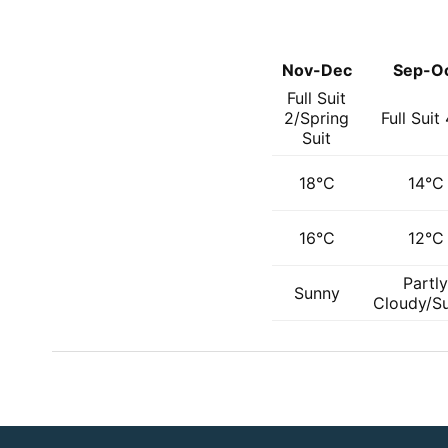
Nov-Dec
Sep-O
Full Suit
2/Spring
Full Suit
Suit
18°C
14°C
16°C
12°C
Partly
Sunny
Cloudy/S