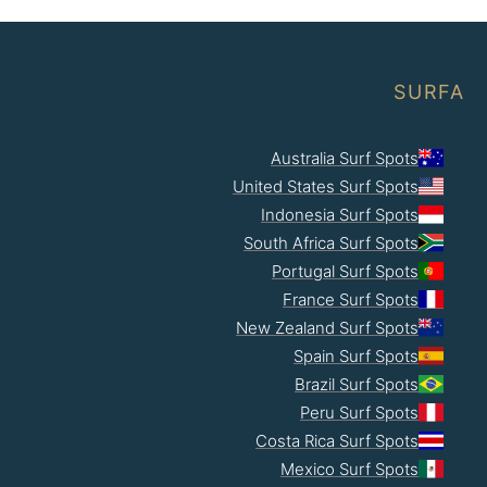
SURFA
Australia Surf Spots
United States Surf Spots
Indonesia Surf Spots
South Africa Surf Spots
Portugal Surf Spots
France Surf Spots
New Zealand Surf Spots
Spain Surf Spots
Brazil Surf Spots
Peru Surf Spots
Costa Rica Surf Spots
Mexico Surf Spots