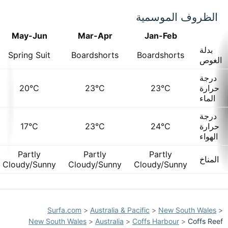
الظروف الموسمية
May-Jun
Mar-Apr
Jan-Feb
بدلة
Spring Suit
Boardshorts
Boardshorts
الغوص
درجة
حرارة
23°C
23°C
20°C
الماء
درجة
حرارة
24°C
23°C
17°C
الهواء
Partly
Partly
Partly
المناخ
Cloudy/Sunny
Cloudy/Sunny
Cloudy/Sunny
Surfa.com
>
Australia & Pacific
>
New South Wales
>
New South Wales
>
Australia
>
Coffs Harbour
>
Coffs Reef