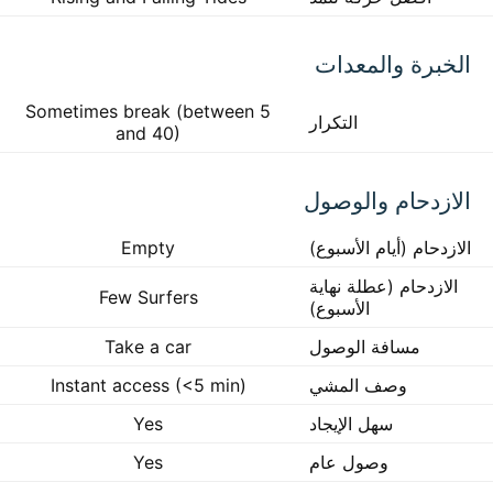
الخبرة والمعدات
Sometimes break (between 5
التكرار
and 40)
الازدحام والوصول
الازدحام (أيام الأسبوع)
Empty
الازدحام (عطلة نهاية
Few Surfers
الأسبوع)
مسافة الوصول
Take a car
وصف المشي
Instant access (<5 min)
سهل الإيجاد
Yes
وصول عام
Yes