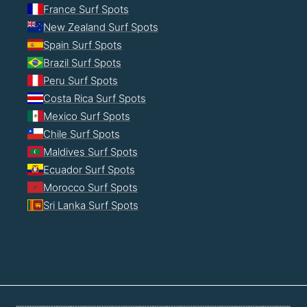
France Surf Spots
New Zealand Surf Spots
Spain Surf Spots
Brazil Surf Spots
Peru Surf Spots
Costa Rica Surf Spots
Mexico Surf Spots
Chile Surf Spots
Maldives Surf Spots
Ecuador Surf Spots
Morocco Surf Spots
Sri Lanka Surf Spots