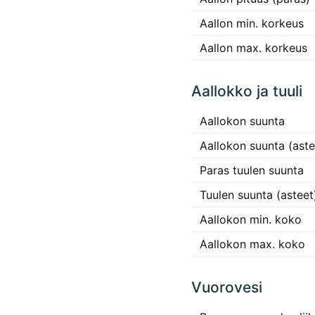
Aallon min. korkeus
Aallon max. korkeus
Aallokko ja tuuli
Aallokon suunta
Aallokon suunta (aste
Paras tuulen suunta
Tuulen suunta (asteet
Aallokon min. koko
Aallokon max. koko
Vuorovesi