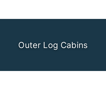
Outer Log Cabins