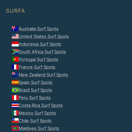
SURFA
Australia Surf Spots
United States Surf Spots
Indonesia Surf Spots
South Africa Surf Spots
Portugal Surf Spots
France Surf Spots
New Zealand Surf Spots
Spain Surf Spots
Brazil Surf Spots
Peru Surf Spots
Costa Rica Surf Spots
Mexico Surf Spots
Chile Surf Spots
Maldives Surf Spots