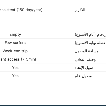
التكرار
onsistent (150 day/year)
زدحام (أيام الأسبوع)
Empty
عطلة نهاية الأسبوع)
Few surfers
مسافة الوصول
Week-end trip
وصف المشي
tant access (< 5min)
سهل الإيجاد
Yes
وصول عام
Yes