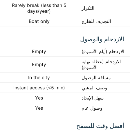
Rarely break (less than 5
التكرار
days/year)
التجديف للخارج
Boat only
الازدحام والوصول
الازدحام (أيام الأسبوع)
Empty
الازدحام (عطلة نهاية
Empty
الأسبوع)
مسافة الوصول
In the city
وصف المشي
Instant access (<5 min)
سهل الإيجاد
Yes
وصول عام
Yes
أفضل وقت للتصفح