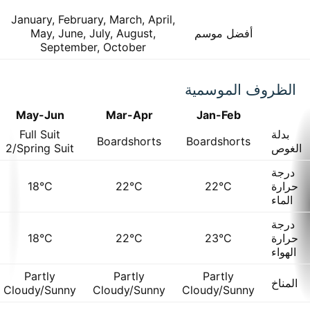
January, February, March, April,
أفضل موسم
May, June, July, August,
September, October
الظروف الموسمية
May-Jun
Mar-Apr
Jan-Feb
بدلة
Full Suit
Boardshorts
Boardshorts
الغوص
2/Spring Suit
درجة
حرارة
22°C
22°C
18°C
الماء
درجة
حرارة
23°C
22°C
18°C
الهواء
Partly
Partly
Partly
المناخ
Cloudy/Sunny
Cloudy/Sunny
Cloudy/Sunny