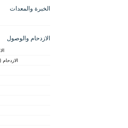
الخبرة والمعدات
الازدحام والوصول
الا
الازدحام (