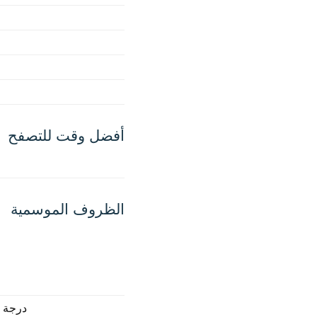
أفضل وقت للتصفح
الظروف الموسمية
درجة ح