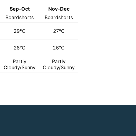
Sep-Oct
Nov-Dec
Boardshorts
Boardshorts
29°C
27°C
28°C
26°C
Partly
Partly
Cloudy/Sunny
Cloudy/Sunny